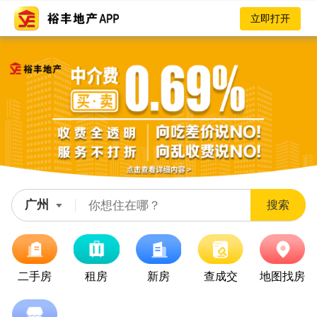
立即打开
广州
搜索
二手房
租房
新房
查成交
地图找房