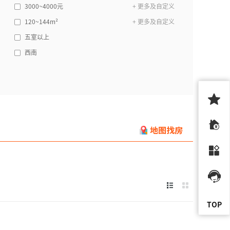
3000~4000元
+ 更多及自定义
120~144m²
+ 更多及自定义
五室以上
西南
TOP