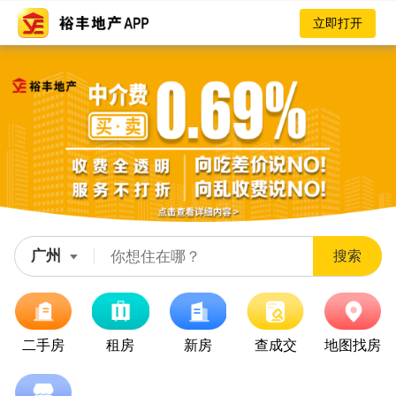
立即打开
广州
搜索
二手房
租房
新房
查成交
地图找房